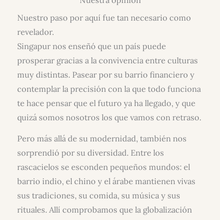
Nuestro paso por aquí fue tan necesario como
revelador.
Singapur nos enseñó que un país puede
prosperar gracias a la convivencia entre culturas
muy distintas. Pasear por su barrio financiero y
contemplar la precisión con la que todo funciona
te hace pensar que el futuro ya ha llegado, y que
quizá somos nosotros los que vamos con retraso.
Pero más allá de su modernidad, también nos
sorprendió por su diversidad. Entre los
rascacielos se esconden pequeños mundos: el
barrio indio, el chino y el árabe mantienen vivas
sus tradiciones, su comida, su música y sus
rituales. Allí comprobamos que la globalización