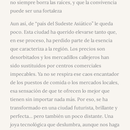
no siempre borra las raíces, y que la convivencia
puede ser una fortaleza
Aun así, de “país del Sudeste Asiático” le queda
poco. Esta ciudad ha querido elevarse tanto que,
en ese proceso, ha perdido parte de la esencia
que caracteriza a la región. Los precios son
desorbitados y los mercadillos callejeros han
sido sustituidos por centros comerciales
impecables. Ya no se respira ese caos encantador
de los puestos de comida o los mercados locales,
esa sensación de que te ofrecen lo mejor que
tienen sin importar nada más. Por eso, se ha
transformado en una ciudad futurista, brillante y
perfecta… pero también un poco distante. Una
joya tecnológica que deslumbra, aunque nos haga