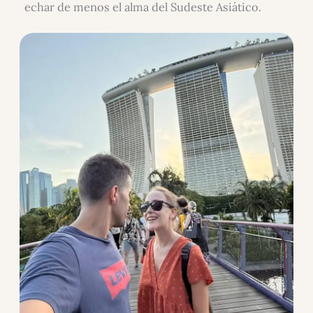
echar de menos el alma del Sudeste Asiático.