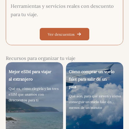
Herramientas y servicios reales con descuento
para tu viaje.
Ver descuentos
Recursos para organizar tu viaje
Mejor eSIM para viajar
Cómo comprar un vuelo
al extranjero
fake para salir de un
país
Qué es, cómo elegirla y las tres
eSIM que usamos con
Qué son, para qué sirven y cómo
descuentos para ti
conseguir un vuelo fake en
menos de un minuto