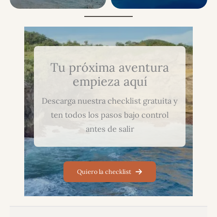
Tu próxima aventura
empieza aquí
Descarga nuestra checklist gratuita y
ten todos los pasos bajo control
antes de salir
Quiero la checklist