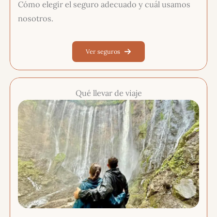
Cómo elegir el seguro adecuado y cuál usamos
nosotros.
Ver seguros
Qué llevar de viaje