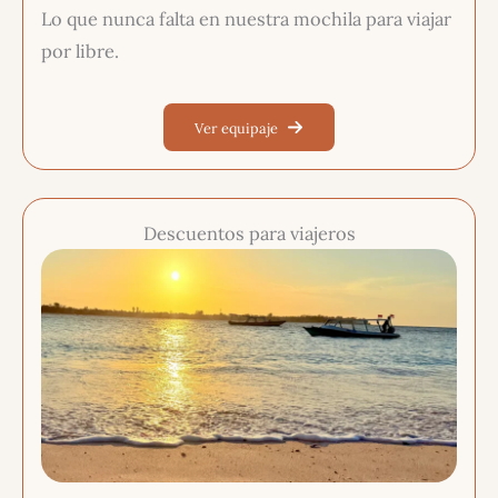
Lo que nunca falta en nuestra mochila para viajar
por libre.
Ver equipaje
Descuentos para viajeros