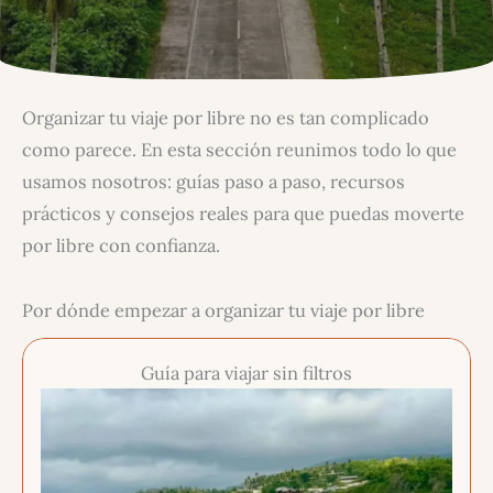
Organizar tu viaje por libre no es tan complicado
como parece. En esta sección reunimos todo lo que
usamos nosotros: guías paso a paso, recursos
prácticos y consejos reales para que puedas moverte
por libre con confianza.
Por dónde empezar a organizar tu viaje por libre
Guía para viajar sin filtros