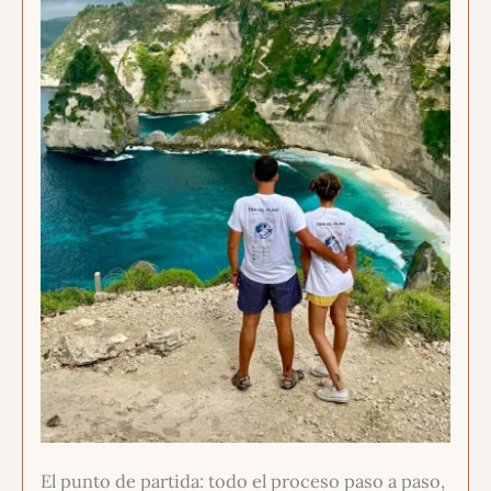
El punto de partida: todo el proceso paso a paso,