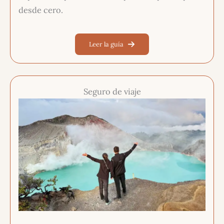
desde cero.
Leer la guía
Seguro de viaje