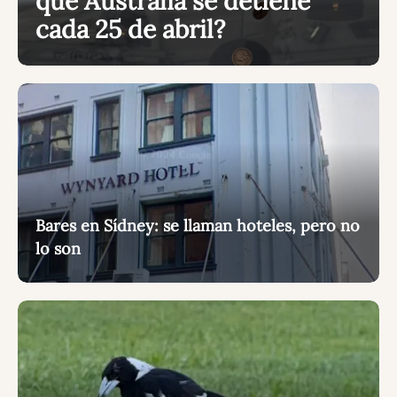
qué Australia se detiene
cada 25 de abril?
Bares en Sídney: se llaman hoteles, pero no
lo son