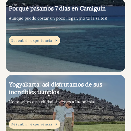
Porqué pasamos 7 días en Camiguín
Aunque puede costar un poco llegar, ¡no te la saltes!
Descubrir experiencia
Yogyakarta: así disfrutamos de sus
increíbles templos
No te saltes esta ciudad si vienes a Indonesia
Descubrir experiencia