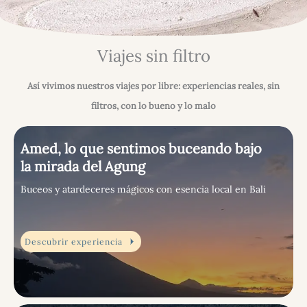
Viajes sin filtro
Así vivimos nuestros viajes por libre: experiencias reales, sin
filtros, con lo bueno y lo malo
Amed, lo que sentimos buceando bajo
la mirada del Agung
Buceos y atardeceres mágicos con esencia local en Bali
Descubrir experiencia