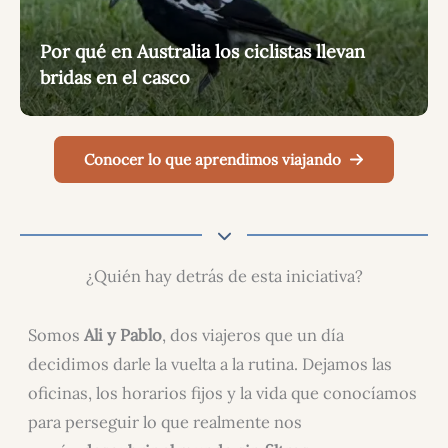
Por qué en Australia los ciclistas llevan
bridas en el casco
Conocer lo que aprendimos viajando
¿Quién hay detrás de esta iniciativa?
Somos
Ali y Pablo
, dos viajeros que un día
decidimos darle la vuelta a la rutina. Dejamos las
oficinas, los horarios fijos y la vida que conocíamos
para perseguir lo que realmente nos