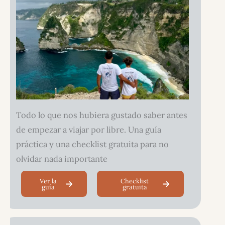
Todo lo que nos hubiera gustado saber antes
de empezar a viajar por libre. Una guía
práctica y una checklist gratuita para no
olvidar nada importante
Ver la
Checklist
guía
gratuita