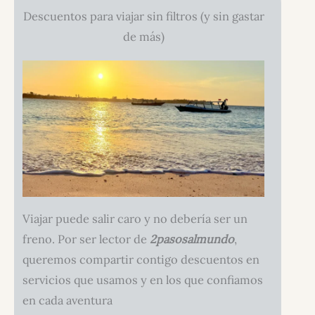
Descuentos para viajar sin filtros (y sin gastar
de más)
Viajar puede salir caro y no debería ser un
freno. Por ser lector de
2pasosalmundo
,
queremos compartir contigo descuentos en
servicios que usamos y en los que confiamos
en cada aventura