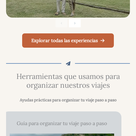
Anterior
Siguiente
Explorar todas las experiencias
Herramientas que usamos para
organizar nuestros viajes
Ayudas prácticas para organizar tu viaje paso a paso
Guía para organizar tu viaje paso a paso