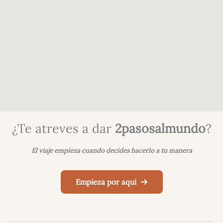
¿Te atreves a dar
2pasosalmundo
?
El viaje empieza cuando decides hacerlo a tu manera
Empieza por aquí