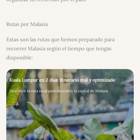
Rutas por Malasia
Estas son las rutas que hemos preparado para
recorrer Malasia según el tiempo que tengas
disponible:
Kuala Lumpur en 2 días: itinerario real y optimizado
Descubre la ruta ideal para descubrir la capital de Malasia