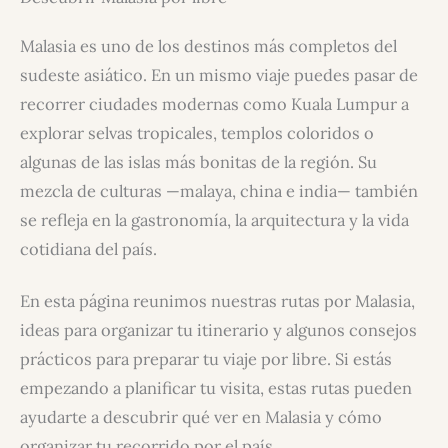
Malasia es uno de los destinos más completos del
sudeste asiático. En un mismo viaje puedes pasar de
recorrer ciudades modernas como Kuala Lumpur a
explorar selvas tropicales, templos coloridos o
algunas de las islas más bonitas de la región. Su
mezcla de culturas —malaya, china e india— también
se refleja en la gastronomía, la arquitectura y la vida
cotidiana del país.
En esta página reunimos nuestras rutas por Malasia,
ideas para organizar tu itinerario y algunos consejos
prácticos para preparar tu viaje por libre. Si estás
empezando a planificar tu visita, estas rutas pueden
ayudarte a descubrir qué ver en Malasia y cómo
organizar tu recorrido por el país.