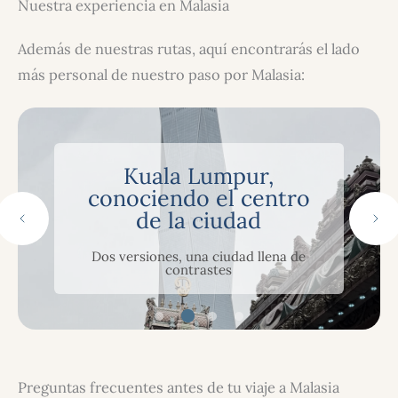
Nuestra experiencia en Malasia
Además de nuestras rutas, aquí encontrarás el lado
más personal de nuestro paso por Malasia:
Kuala Lumpur,
conociendo el centro
de la ciudad
Dos versiones, una ciudad llena de
contrastes
Preguntas frecuentes antes de tu viaje a Malasia