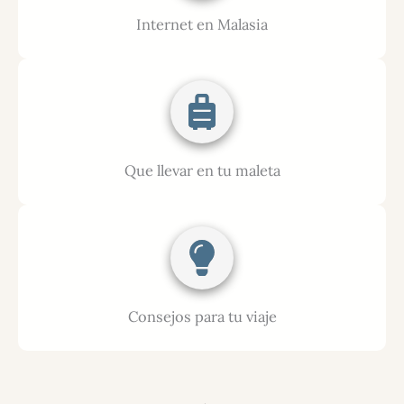
Internet en Malasia
Que llevar en tu maleta
Consejos para tu viaje