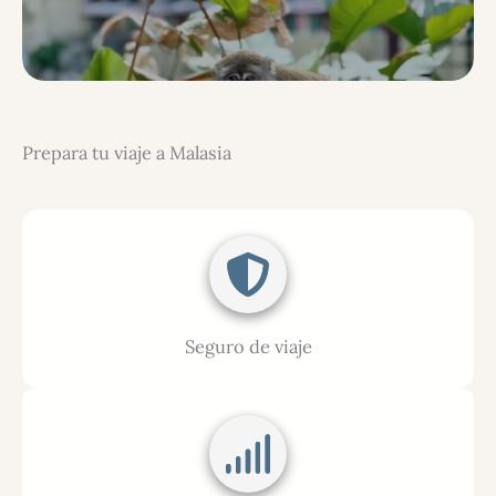
Prepara tu viaje a Malasia
Seguro de viaje