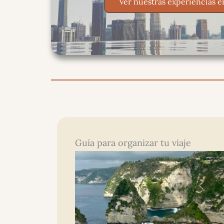
Ver nuestras experiencias e
Guía para organizar tu viaje