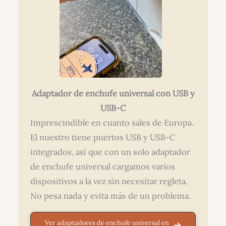
Adaptador de enchufe universal con USB y
USB-C
Imprescindible en cuanto sales de Europa.
El nuestro tiene puertos USB y USB-C
integrados, así que con un solo adaptador
de enchufe universal cargamos varios
dispositivos a la vez sin necesitar regleta.
No pesa nada y evita más de un problema.
Ver adaptadores de enchufe universal en