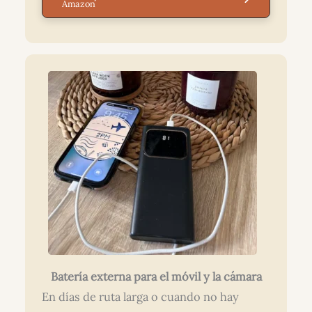
Amazon
Batería externa para el móvil y la cámara
En días de ruta larga o cuando no hay