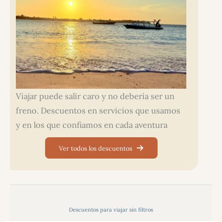
Viajar puede salir caro y no debería ser un
freno. Descuentos en servicios que usamos
y en los que confiamos en cada aventura
Ver todos los descuentos
Descuentos para viajar sin filtros