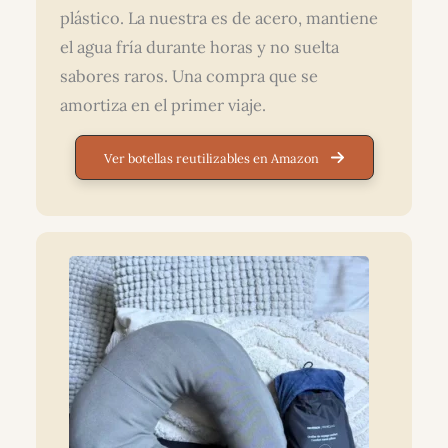
plástico. La nuestra es de acero, mantiene
el agua fría durante horas y no suelta
sabores raros. Una compra que se
amortiza en el primer viaje.
Ver botellas reutilizables en Amazon