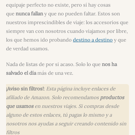
equipaje perfecto no existe, pero sí hay cosas
que
nunca fallan
y que no pueden faltar. Estos son
nuestros imprescindibles de viaje: los accesorios que
siempre van con nosotros cuando viajamos por libre,
los que hemos ido probando
destino a destino
y que
de verdad usamos.
Nada de listas de por si acaso. Solo lo que
nos ha
salvado el día
más de una vez.
¡Aviso sin filtros!
:
Esta página incluye enlaces de
afiliado de Amazon. Solo recomendamos
productos
que usamos
en nuestros viajes. Si compras desde
alguno de estos enlaces, tú pagas lo mismo y a
nosotros nos ayudas a seguir creando contenido sin
filtros