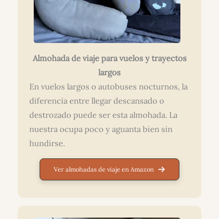
Almohada de viaje para vuelos y trayectos
largos
En vuelos largos o autobuses nocturnos, la
diferencia entre llegar descansado o
destrozado puede ser esta almohada. La
nuestra ocupa poco y aguanta bien sin
hundirse.
Ver almohadas de viaje en Amazon