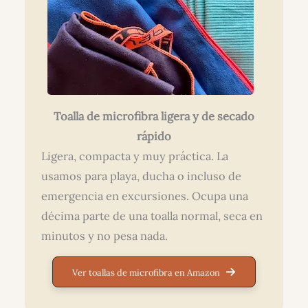
Toalla de microfibra ligera y de secado
rápido
Ligera, compacta y muy práctica. La
usamos para playa, ducha o incluso de
emergencia en excursiones. Ocupa una
décima parte de una toalla normal, seca en
minutos y no pesa nada.
Ver toallas de microfibra en Amazon