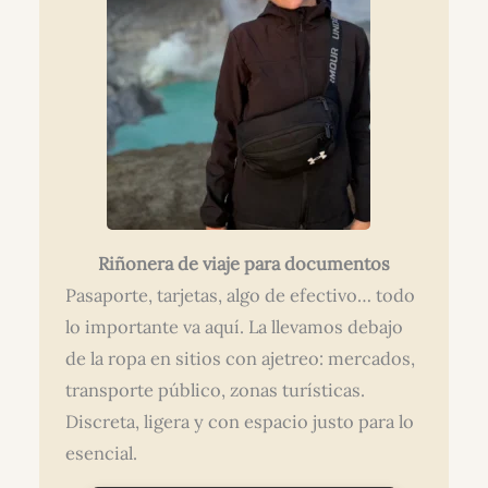
Riñonera de viaje para documentos
Pasaporte, tarjetas, algo de efectivo… todo
lo importante va aquí. La llevamos debajo
de la ropa en sitios con ajetreo: mercados,
transporte público, zonas turísticas.
Discreta, ligera y con espacio justo para lo
esencial.