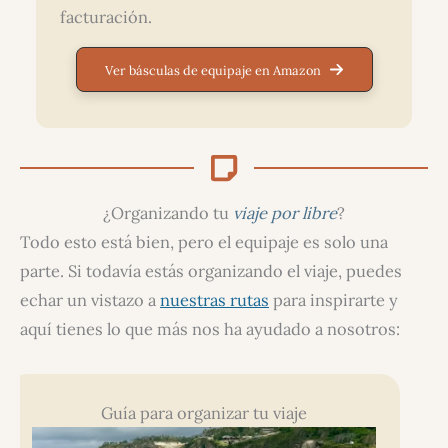
facturación.
Ver básculas de equipaje en Amazon
¿Organizando tu
viaje por libre
?
Todo esto está bien, pero el equipaje es solo una
parte. Si todavía estás organizando el viaje, puedes
echar un vistazo a
nuestras rutas
para inspirarte y
aquí tienes lo que más nos ha ayudado a nosotros:
Guía para organizar tu viaje