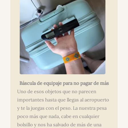
Báscula de equipaje para no pagar de más
Uno de esos objetos que no parecen
importantes hasta que llegas al aeropuerto
y te la juegas con el peso. La nuestra pesa
poco más que nada, cabe en cualquier
bolsillo y nos ha salvado de más de una