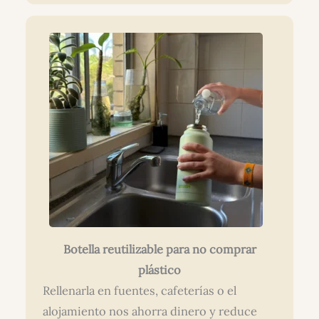
Botella reutilizable para no comprar
plástico
Rellenarla en fuentes, cafeterías o el
alojamiento nos ahorra dinero y reduce