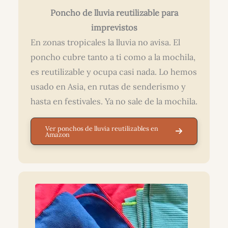
Poncho de lluvia reutilizable para
imprevistos
En zonas tropicales la lluvia no avisa. El
poncho cubre tanto a ti como a la mochila,
es reutilizable y ocupa casi nada. Lo hemos
usado en Asia, en rutas de senderismo y
hasta en festivales. Ya no sale de la mochila.
Ver ponchos de lluvia reutilizables en
Amazon