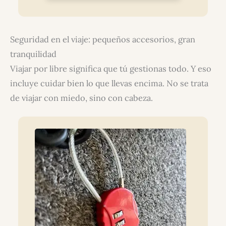
Seguridad en el viaje: pequeños accesorios, gran
tranquilidad
Viajar por libre significa que tú gestionas todo. Y eso
incluye cuidar bien lo que llevas encima. No se trata
de viajar con miedo, sino con cabeza.