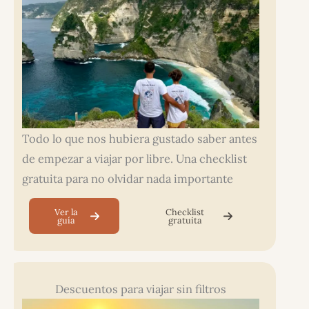
Todo lo que nos hubiera gustado saber antes
de empezar a viajar por libre. Una checklist
gratuita para no olvidar nada importante
Ver la
Checklist
guía
gratuita
Descuentos para viajar sin filtros