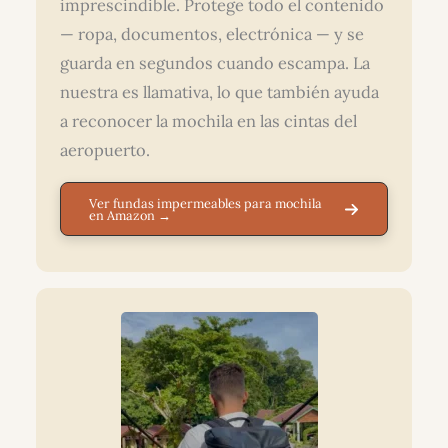
imprescindible. Protege todo el contenido
— ropa, documentos, electrónica — y se
guarda en segundos cuando escampa. La
nuestra es llamativa, lo que también ayuda
a reconocer la mochila en las cintas del
aeropuerto.
Ver fundas impermeables para mochila
en Amazon →