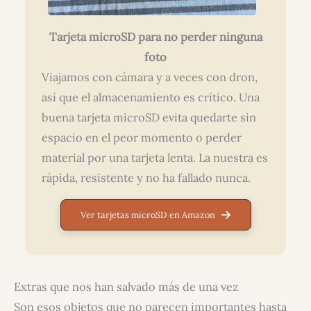
Tarjeta microSD para no perder ninguna
foto
Viajamos con cámara y a veces con dron,
así que el almacenamiento es crítico. Una
buena tarjeta microSD evita quedarte sin
espacio en el peor momento o perder
material por una tarjeta lenta. La nuestra es
rápida, resistente y no ha fallado nunca.
Ver tarjetas microSD en Amazon
Extras que nos han salvado más de una vez
Son esos objetos que no parecen importantes hasta