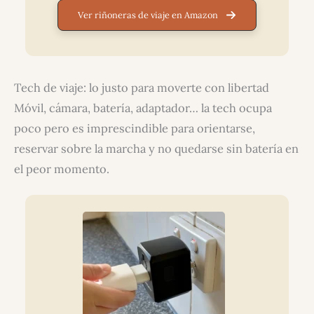
Ver riñoneras de viaje en Amazon
Tech de viaje: lo justo para moverte con libertad
Móvil, cámara, batería, adaptador… la tech ocupa
poco pero es imprescindible para orientarse,
reservar sobre la marcha y no quedarse sin batería en
el peor momento.