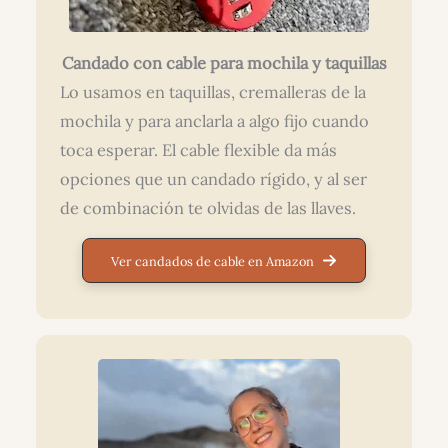
Candado con cable para mochila y taquillas
Lo usamos en taquillas, cremalleras de la
mochila y para anclarla a algo fijo cuando
toca esperar. El cable flexible da más
opciones que un candado rígido, y al ser
de combinación te olvidas de las llaves.
Ver candados de cable en Amazon