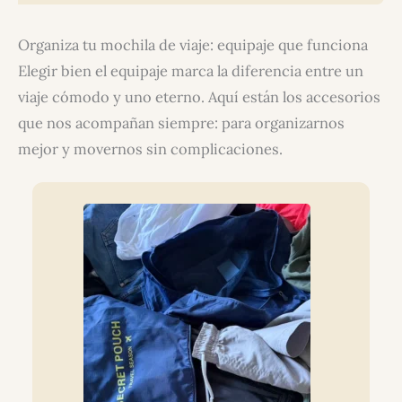
Organiza tu mochila de viaje: equipaje que funciona
Elegir bien el equipaje marca la diferencia entre un
viaje cómodo y uno eterno. Aquí están los accesorios
que nos acompañan siempre: para organizarnos
mejor y movernos sin complicaciones.