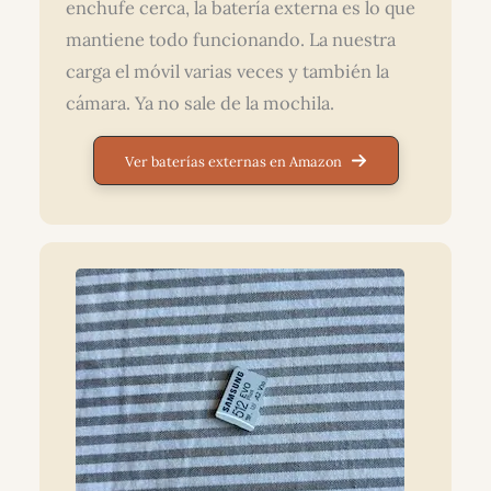
enchufe cerca, la batería externa es lo que
mantiene todo funcionando. La nuestra
carga el móvil varias veces y también la
cámara. Ya no sale de la mochila.
Ver baterías externas en Amazon