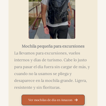
Mochila pequeña para excursiones
La llevamos para excursiones, vuelos
internos y días de turismo. Cabe lo justo
para pasar el día fuera sin cargar de más, y
cuando no la usamos se pliega y
desaparece en la mochila grande. Ligera,
resistente y sin florituras.
Ver mochilas de día en Amazon