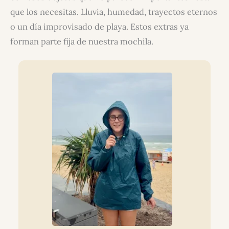
que los necesitas. Lluvia, humedad, trayectos eternos
o un día improvisado de playa. Estos extras ya
forman parte fija de nuestra mochila.