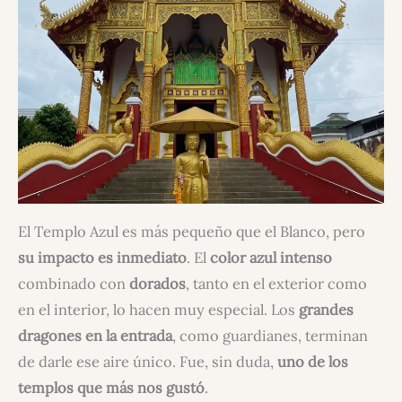
El Templo Azul es más pequeño que el Blanco, pero
su impacto es inmediato
. El
color azul intenso
combinado con
dorados
, tanto en el exterior como
en el interior, lo hacen muy especial. Los
grandes
dragones en la entrada
, como guardianes, terminan
de darle ese aire único. Fue, sin duda,
uno de los
templos que más nos gustó
.