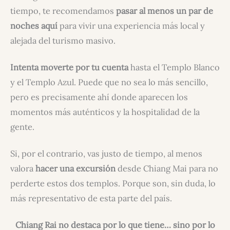
tiempo, te recomendamos
pasar al menos un par de
noches aquí
para vivir una experiencia más local y
alejada del turismo masivo.
Intenta moverte por tu cuenta
hasta el Templo Blanco
y el Templo Azul. Puede que no sea lo más sencillo,
pero es precisamente ahí donde aparecen los
momentos más auténticos y la hospitalidad de la
gente.
Si, por el contrario, vas justo de tiempo, al menos
valora
hacer una excursión
desde Chiang Mai para no
perderte estos dos templos. Porque son, sin duda, lo
más representativo de esta parte del país.
Chiang Rai no destaca por lo que tiene… sino por lo