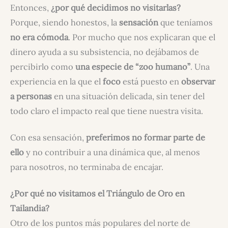
Entonces,
¿por qué decidimos no visitarlas?
Porque, siendo honestos, la
sensación
que teníamos
no era cómoda
. Por mucho que nos explicaran que el
dinero ayuda a su subsistencia, no dejábamos de
percibirlo como
una especie de “zoo humano”
. Una
experiencia en la que el
foco
está puesto en
observar
a personas
en una situación delicada, sin tener del
todo claro el impacto real que tiene nuestra visita.
Con esa sensación,
preferimos no formar parte de
ello
y no contribuir a una dinámica que, al menos
para nosotros, no terminaba de encajar.
¿Por qué no visitamos el Triángulo de Oro en
Tailandia?
Otro de los puntos más populares del norte de