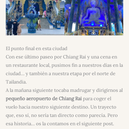
El punto final en esta ciudad
Con ese último paseo por Chiang Rai y una cena en
un restaurante local, pusimos fin a nuestros días en la
ciudad… y también a nuestra etapa por el norte de
Tailandia.
A la mañana siguiente tocaba madrugar y dirigirnos al
pequeño aeropuerto de Chiang Rai
para coger el
vuelo hacia nuestro siguiente destino. Un trayecto
que, eso sí, no sería tan directo como parecía. Pero
esa historia… os la contamos en el siguiente post.