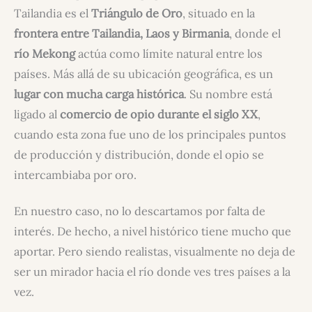
Tailandia es el
Triángulo de Oro
, situado en la
frontera entre Tailandia, Laos y Birmania
, donde el
río Mekong
actúa como límite natural entre los
países. Más allá de su ubicación geográfica, es un
lugar con mucha carga histórica
. Su nombre está
ligado al
comercio de opio durante el siglo XX
,
cuando esta zona fue uno de los principales puntos
de producción y distribución, donde el opio se
intercambiaba por oro.
En nuestro caso, no lo descartamos por falta de
interés. De hecho, a nivel histórico tiene mucho que
aportar. Pero siendo realistas, visualmente no deja de
ser un mirador hacia el río donde ves tres países a la
vez.