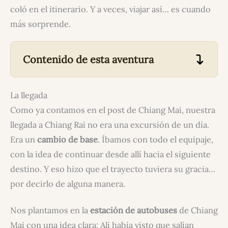
coló en el itinerario. Y a veces, viajar así… es cuando
más sorprende.
Contenido de esta aventura
La llegada
Como ya contamos en el post de Chiang Mai, nuestra
llegada a Chiang Rai no era una excursión de un día.
Era un
cambio de base
. Íbamos con todo el equipaje,
con la idea de continuar desde allí hacia el siguiente
destino. Y eso hizo que el trayecto tuviera su gracia…
por decirlo de alguna manera.
Nos plantamos en la
estación de autobuses
de Chiang
Mai con una idea clara: Ali había visto que salían