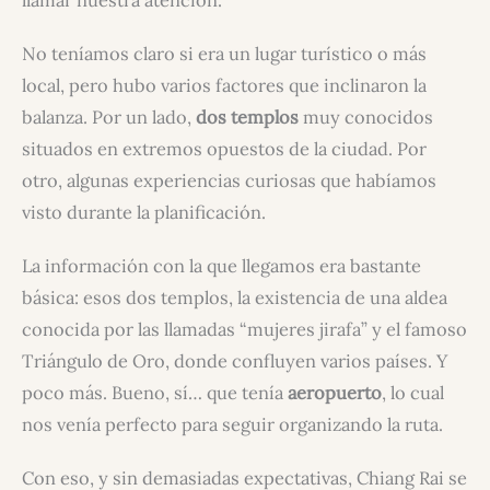
No teníamos claro si era un lugar turístico o más
local, pero hubo varios factores que inclinaron la
balanza. Por un lado,
dos templos
muy conocidos
situados en extremos opuestos de la ciudad. Por
otro, algunas experiencias curiosas que habíamos
visto durante la planificación.
La información con la que llegamos era bastante
básica: esos dos templos, la existencia de una aldea
conocida por las llamadas “mujeres jirafa” y el famoso
Triángulo de Oro, donde confluyen varios países. Y
poco más. Bueno, sí… que tenía
aeropuerto
, lo cual
nos venía perfecto para seguir organizando la ruta.
Con eso, y sin demasiadas expectativas, Chiang Rai se