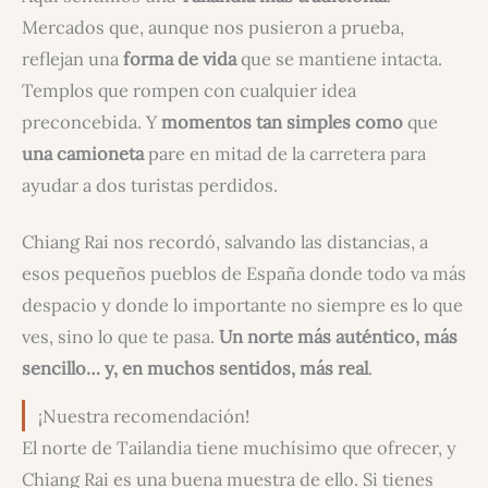
Mercados que, aunque nos pusieron a prueba,
reflejan una
forma de vida
que se mantiene intacta.
Templos que rompen con cualquier idea
preconcebida. Y
momentos tan simples como
que
una camioneta
pare en mitad de la carretera para
ayudar a dos turistas perdidos.
Chiang Rai nos recordó, salvando las distancias, a
esos pequeños pueblos de España donde todo va más
despacio y donde lo importante no siempre es lo que
ves, sino lo que te pasa.
Un norte más auténtico, más
sencillo… y, en muchos sentidos, más real
.
¡Nuestra recomendación!
El norte de Tailandia tiene muchísimo que ofrecer, y
Chiang Rai es una buena muestra de ello. Si tienes