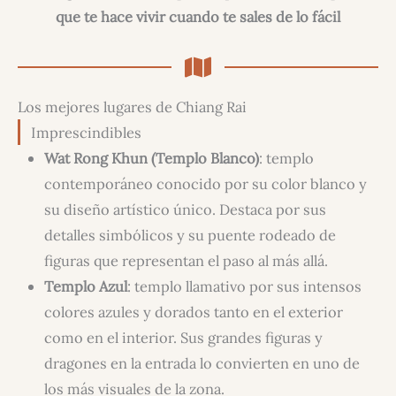
que te hace vivir cuando te sales de lo fácil
Los mejores lugares de Chiang Rai
Imprescindibles
Wat Rong Khun (Templo Blanco)
: templo
contemporáneo conocido por su color blanco y
su diseño artístico único. Destaca por sus
detalles simbólicos y su puente rodeado de
figuras que representan el paso al más allá.
Templo Azul
: templo llamativo por sus intensos
colores azules y dorados tanto en el exterior
como en el interior. Sus grandes figuras y
dragones en la entrada lo convierten en uno de
los más visuales de la zona.