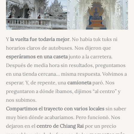
Y
la vuelta fue todavía mejor
. No había tuk tuks ni
horarios claros de autobuses. Nos dijeron que
esperáramos en una caseta
junto a la carretera.
Después de media hora sin resultados, preguntamos
en una tienda cercana… misma respuesta. Volvimos a
esperar. Y, de repente, una
camioneta
paró. Nos
preguntaron a dónde íbamos, dijimos “al centro” y
nos subimos.
Compartimos el trayecto con varios locales
sin saber
muy bien dónde acabaríamos. Pero funcionó. Nos
dejaron en el
centro de Chiang Rai
por un precio