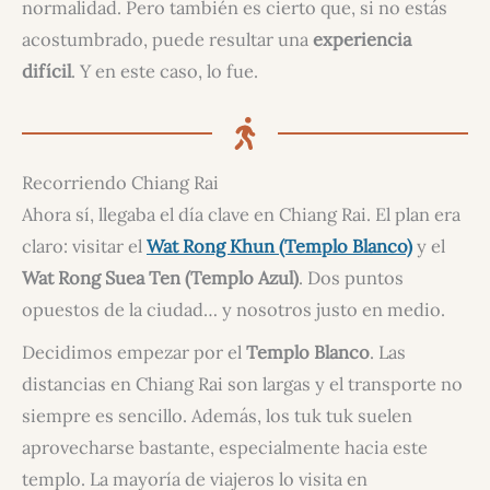
normalidad. Pero también es cierto que, si no estás
acostumbrado, puede resultar una
experiencia
difícil
. Y en este caso, lo fue.
Recorriendo Chiang Rai
Ahora sí, llegaba el día clave en Chiang Rai. El plan era
claro: visitar el
Wat Rong Khun (Templo Blanco)
y el
Wat Rong Suea Ten (Templo Azul)
. Dos puntos
opuestos de la ciudad… y nosotros justo en medio.
Decidimos empezar por el
Templo Blanco
. Las
distancias en Chiang Rai son largas y el transporte no
siempre es sencillo. Además, los tuk tuk suelen
aprovecharse bastante, especialmente hacia este
templo. La mayoría de viajeros lo visita en