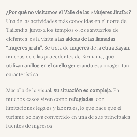
¿Por qué no visitamos el Valle de las «Mujeres Jirafa»?
Una de las actividades más conocidas en el norte de
Tailandia, junto a los templos o los santuarios de
elefantes, es la visita a
las aldeas de las llamadas
“mujeres jirafa”
. Se trata de
mujeres
de la
etnia Kayan
,
muchas de ellas procedentes de Birmania,
que
utilizan anillos en el cuello
generando esa imagen tan
característica.
Más allá de lo visual,
su situación es compleja
. En
muchos casos viven como
refugiadas
, con
limitaciones legales y laborales, lo que hace que el
turismo se haya convertido en una de sus principales
fuentes de ingresos.