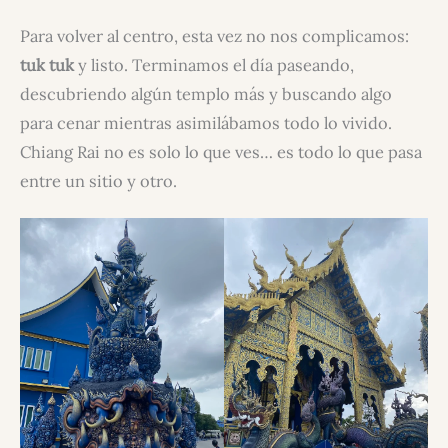
Para volver al centro, esta vez no nos complicamos:
tuk tuk
y listo. Terminamos el día paseando,
descubriendo algún templo más y buscando algo
para cenar mientras asimilábamos todo lo vivido.
Chiang Rai no es solo lo que ves… es todo lo que pasa
entre un sitio y otro.