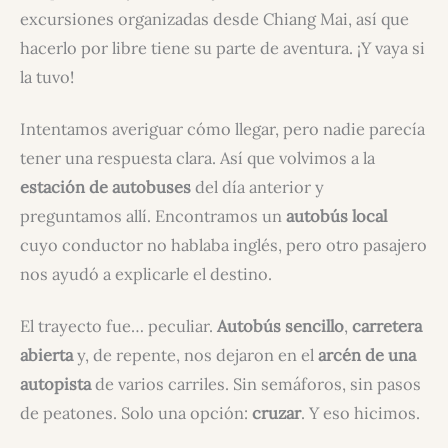
excursiones organizadas desde Chiang Mai, así que
hacerlo por libre tiene su parte de aventura. ¡Y vaya si
la tuvo!
Intentamos averiguar cómo llegar, pero nadie parecía
tener una respuesta clara. Así que volvimos a la
estación de autobuses
del día anterior y
preguntamos allí. Encontramos un
autobús local
cuyo conductor no hablaba inglés, pero otro pasajero
nos ayudó a explicarle el destino.
El trayecto fue… peculiar.
Autobús sencillo
,
carretera
abierta
y, de repente, nos dejaron en el
arcén de una
autopista
de varios carriles. Sin semáforos, sin pasos
de peatones. Solo una opción:
cruzar
. Y eso hicimos.