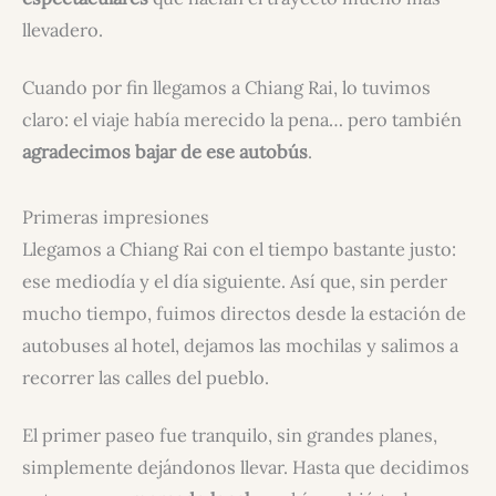
llevadero.
Cuando por fin llegamos a Chiang Rai, lo tuvimos
claro: el viaje había merecido la pena… pero también
agradecimos bajar de ese autobús
.
Primeras impresiones
Llegamos a Chiang Rai con el tiempo bastante justo:
ese mediodía y el día siguiente. Así que, sin perder
mucho tiempo, fuimos directos desde la estación de
autobuses al hotel, dejamos las mochilas y salimos a
recorrer las calles del pueblo.
El primer paseo fue tranquilo, sin grandes planes,
simplemente dejándonos llevar. Hasta que decidimos