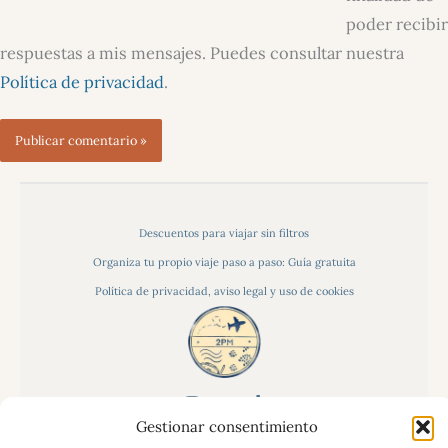
poder recibir
respuestas a mis mensajes. Puedes consultar nuestra
Política de privacidad
.
Descuentos para viajar sin filtros
Organiza tu propio viaje paso a paso: Guía gratuita
Política de privacidad, aviso legal y uso de cookies
Gestionar consentimiento