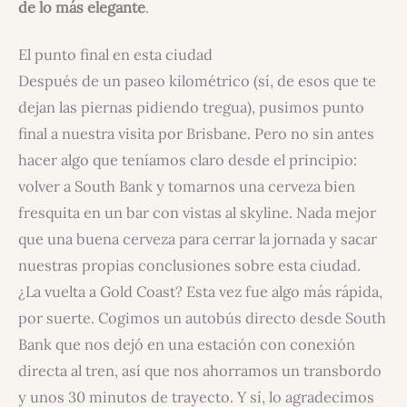
de lo más elegante
.
El punto final en esta ciudad
Después de un paseo kilométrico (sí, de esos que te
dejan las piernas pidiendo tregua), pusimos punto
final a nuestra visita por Brisbane. Pero no sin antes
hacer algo que teníamos claro desde el principio:
volver a South Bank y tomarnos una cerveza bien
fresquita en un bar con vistas al skyline. Nada mejor
que una buena cerveza para cerrar la jornada y sacar
nuestras propias conclusiones sobre esta ciudad.
¿La vuelta a Gold Coast? Esta vez fue algo más rápida,
por suerte. Cogimos un autobús directo desde South
Bank que nos dejó en una estación con conexión
directa al tren, así que nos ahorramos un transbordo
y unos 30 minutos de trayecto. Y sí, lo agradecimos