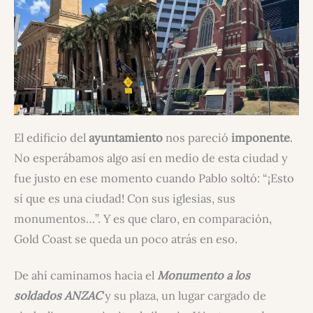
El edificio del
ayuntamiento
nos pareció
imponente
.
No esperábamos algo así en medio de esta ciudad y
fue justo en ese momento cuando Pablo soltó: “¡Esto
sí que es una ciudad! Con sus iglesias, sus
monumentos…”. Y es que claro, en comparación,
Gold Coast se queda un poco atrás en eso.
De ahí caminamos hacia el
Monumento a los
soldados ANZAC
y su plaza, un lugar cargado de