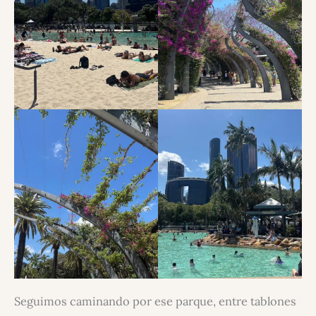
Seguimos caminando por ese parque, entre tablones