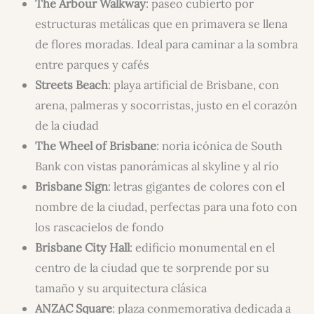
The Arbour Walkway
: paseo cubierto por
estructuras metálicas que en primavera se llena
de flores moradas. Ideal para caminar a la sombra
entre parques y cafés
Streets Beach
: playa artificial de Brisbane, con
arena, palmeras y socorristas, justo en el corazón
de la ciudad
The Wheel of Brisbane
: noria icónica de South
Bank con vistas panorámicas al skyline y al río
Brisbane Sign
: letras gigantes de colores con el
nombre de la ciudad, perfectas para una foto con
los rascacielos de fondo
Brisbane City Hall
: edificio monumental en el
centro de la ciudad que te sorprende por su
tamaño y su arquitectura clásica
ANZAC Square
: plaza conmemorativa dedicada a