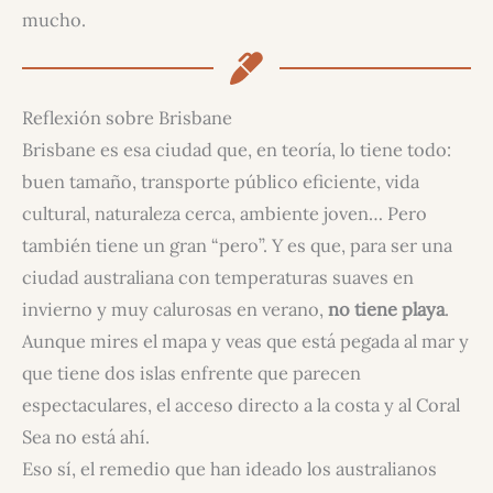
mucho.
Reflexión sobre Brisbane
Brisbane es esa ciudad que, en teoría, lo tiene todo:
buen tamaño, transporte público eficiente, vida
cultural, naturaleza cerca, ambiente joven… Pero
también tiene un gran “pero”. Y es que, para ser una
ciudad australiana con temperaturas suaves en
invierno y muy calurosas en verano,
no tiene playa
.
Aunque mires el mapa y veas que está pegada al mar y
que tiene dos islas enfrente que parecen
espectaculares, el acceso directo a la costa y al Coral
Sea no está ahí.
Eso sí, el remedio que han ideado los australianos