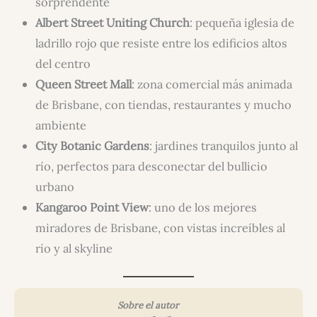
sorprendente
Albert Street Uniting Church
: pequeña iglesia de
ladrillo rojo que resiste entre los edificios altos
del centro
Queen Street Mall
: zona comercial más animada
de Brisbane, con tiendas, restaurantes y mucho
ambiente
City Botanic Gardens
: jardines tranquilos junto al
río, perfectos para desconectar del bullicio
urbano
Kangaroo Point View
: uno de los mejores
miradores de Brisbane, con vistas increíbles al
río y al skyline
Sobre el autor