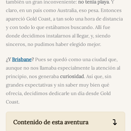
también un gran inconveniente:
no tenía playa
. Y
claro, en un país como Australia, eso pesa. Entonces
apareció Gold Coast, a tan solo una hora de distancia
y con todo lo que estábamos buscando. Allí fue
donde decidimos instalarnos al llegar, y, siendo
sinceros, no pudimos haber elegido mejor.
¿Y
Brisbane
?
Pues se quedó como una ciudad que,
aunque no nos llamaba especialmente la atención al
principio, nos generaba
curiosidad
. Así que, sin
grandes expectativas y sin saber muy bien qué
ofrecía, decidimos dedicarle un día desde Gold
Coast.
Contenido de esta aventura