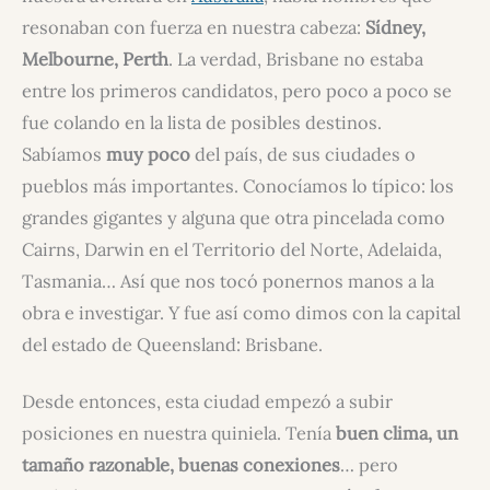
resonaban con fuerza en nuestra cabeza:
Sídney,
Melbourne, Perth
. La verdad, Brisbane no estaba
entre los primeros candidatos, pero poco a poco se
fue colando en la lista de posibles destinos.
Sabíamos
muy poco
del país, de sus ciudades o
pueblos más importantes. Conocíamos lo típico: los
grandes gigantes y alguna que otra pincelada como
Cairns, Darwin en el Territorio del Norte, Adelaida,
Tasmania… Así que nos tocó ponernos manos a la
obra e investigar. Y fue así como dimos con la capital
del estado de Queensland: Brisbane.
Desde entonces, esta ciudad empezó a subir
posiciones en nuestra quiniela. Tenía
buen clima, un
tamaño razonable, buenas conexiones
… pero