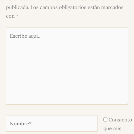
publicada.
Los campos obligatorios están marcados
con
*
Escribe
aquí...
Nombre*
Consiento
que mis