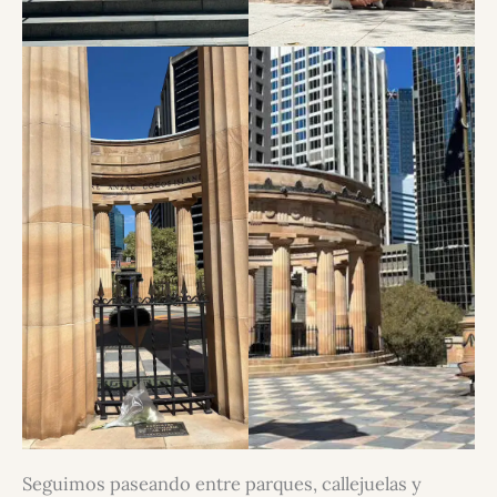
Seguimos paseando entre parques, callejuelas y