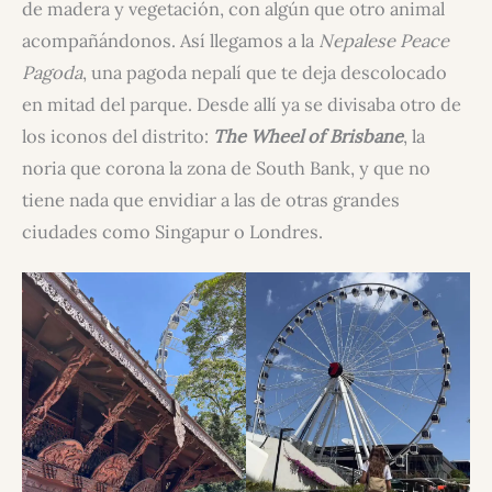
de madera y vegetación, con algún que otro animal
acompañándonos. Así llegamos a la
Nepalese Peace
Pagoda
, una pagoda nepalí que te deja descolocado
en mitad del parque. Desde allí ya se divisaba otro de
los iconos del distrito:
The Wheel of Brisbane
, la
noria que corona la zona de South Bank, y que no
tiene nada que envidiar a las de otras grandes
ciudades como Singapur o Londres.