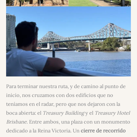
Para terminar nuestra ruta, y de camino al punto de
inicio, nos cruzamos con dos edificios que no
teníamos en el radar, pero que nos dejaron con la
boca abierta: el
Treasury Building
y el
Treasury Hotel
Brisbane
. Entre ambos, una plaza con un monumento
dedicado a la Reina Victoria. Un
cierre de recorrido