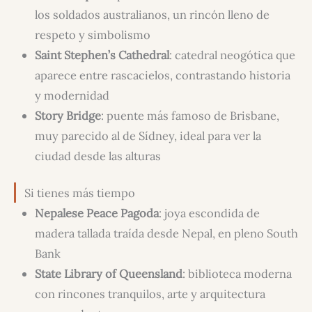
los soldados australianos, un rincón lleno de
respeto y simbolismo
Saint Stephen’s Cathedral
: catedral neogótica que
aparece entre rascacielos, contrastando historia
y modernidad
Story Bridge
: puente más famoso de Brisbane,
muy parecido al de Sídney, ideal para ver la
ciudad desde las alturas
Si tienes más tiempo
Nepalese Peace Pagoda
: joya escondida de
madera tallada traída desde Nepal, en pleno South
Bank
State Library of Queensland
: biblioteca moderna
con rincones tranquilos, arte y arquitectura