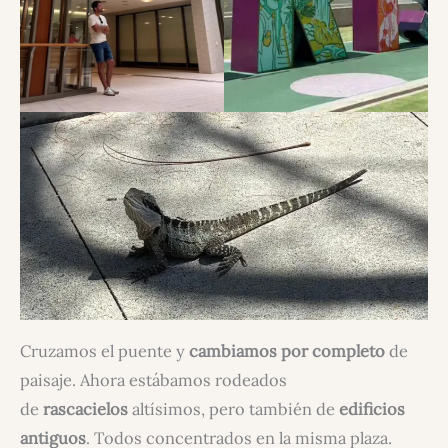
Cruzamos el puente y
cambiamos por completo
de
paisaje. Ahora estábamos rodeados
de
rascacielos
altísimos, pero también de
edificios
antiguos
. Todos concentrados en la misma plaza.