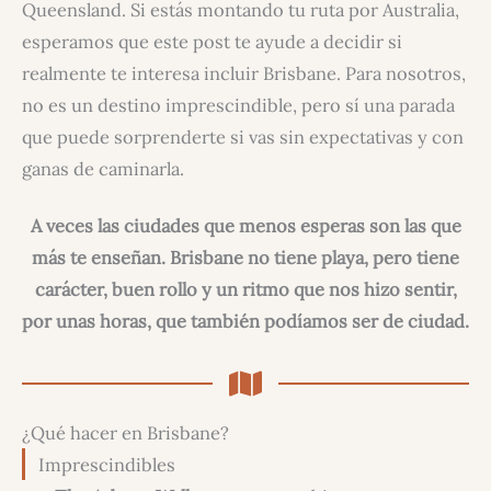
Queensland. Si estás montando tu ruta por Australia,
esperamos que este post te ayude a decidir si
realmente te interesa incluir Brisbane. Para nosotros,
no es un destino imprescindible, pero sí una parada
que puede sorprenderte si vas sin expectativas y con
ganas de caminarla.
A veces las ciudades que menos esperas son las que
más te enseñan. Brisbane no tiene playa, pero tiene
carácter, buen rollo y un ritmo que nos hizo sentir,
por unas horas, que también podíamos ser de ciudad.
¿Qué hacer en Brisbane?
Imprescindibles