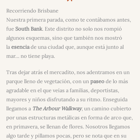
Recorriendo Brisbane
Nuestra primera parada, como te contábamos antes,
fue
South Bank
. Este distrito no solo nos rompió
algunos esquemas, sino que también nos mostró
la
esencia
de una ciudad que, aunque está junto al
mar… no tiene playa.
Tras dejar atrás el mercadito, nos adentramos en un
parque lleno de vegetación, con un
paseo
de lo más
agradable en el que veías a familias, deportistas,
mayores y niños disfrutando a su ritmo. Enseguida
llegamos a
The Arbour Walkway
, un camino cubierto
por unas estructuras metálicas en forma de arco que,
en primavera, se llenan de flores. Nosotros llegamos
algo tarde y pillamos pocas, pero se nota que en su