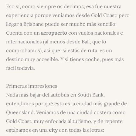
Eso sí, como siempre os decimos, esa fue nuestra
experiencia porque veníamos desde Gold Coast; pero
llegar a Brisbane puede ser mucho más sencillo.
Cuenta con un
aeropuerto
con vuelos nacionales e
internacionales (al menos desde Bali, que lo
comprobamos), así que, si estás de ruta, es un
destino muy accesible. Y si tienes coche, pues más
fácil todavía.
Primeras impresiones
Nada más bajar del autobús en South Bank,
entendimos por qué esta es la ciudad más grande de
Queensland. Veníamos de una ciudad costera como
Gold Coast, muy enfocada al turismo, y de repente
estábamos en una
city
con todas las letras: