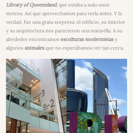
Library of Queensland
, que estaba a solo unos
metros. Así que aprovechamos para verla antes. Y la
verdad, fue una grata sorpresa: el edificio, su interior
y su arquitectura nos parecieron una maravilla. A su
alrededor encontramos
esculturas modernistas
y
algunos
animales
que no esperábamos ver tan cerca.