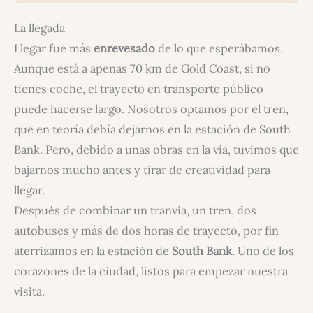
La llegada
Llegar fue más
enrevesado
de lo que esperábamos.
Aunque está a apenas 70 km de Gold Coast, si no
tienes coche, el trayecto en transporte público
puede hacerse largo. Nosotros optamos por el tren,
que en teoría debía dejarnos en la estación de South
Bank. Pero, debido a unas obras en la vía, tuvimos que
bajarnos mucho antes y tirar de creatividad para
llegar.
Después de combinar un tranvía, un tren, dos
autobuses y más de dos horas de trayecto, por fin
aterrizamos en la estación de
South Bank
. Uno de los
corazones de la ciudad, listos para empezar nuestra
visita.