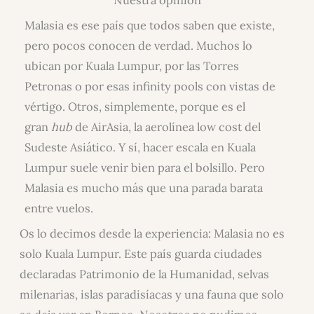
Malasia es ese país que todos saben que existe,
pero pocos conocen de verdad. Muchos lo
ubican por Kuala Lumpur, por las Torres
Petronas o por esas infinity pools con vistas de
vértigo. Otros, simplemente, porque es el
gran
hub
de AirAsia, la aerolínea low cost del
Sudeste Asiático. Y sí, hacer escala en Kuala
Lumpur suele venir bien para el bolsillo. Pero
Malasia es mucho más que una parada barata
entre vuelos.
Os lo decimos desde la experiencia: Malasia no es
solo Kuala Lumpur. Este país guarda ciudades
declaradas Patrimonio de la Humanidad, selvas
milenarias, islas paradisíacas y una fauna que solo