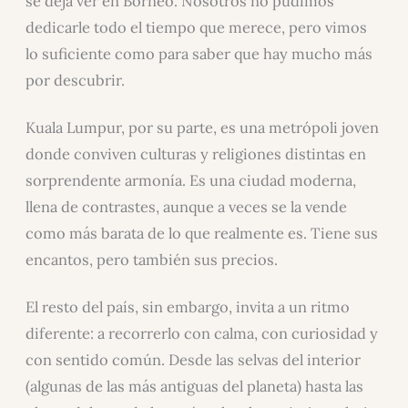
se deja ver en Borneo. Nosotros no pudimos
dedicarle todo el tiempo que merece, pero vimos
lo suficiente como para saber que hay mucho más
por descubrir.
Kuala Lumpur, por su parte, es una metrópoli joven
donde conviven culturas y religiones distintas en
sorprendente armonía. Es una ciudad moderna,
llena de contrastes, aunque a veces se la vende
como más barata de lo que realmente es. Tiene sus
encantos, pero también sus precios.
El resto del país, sin embargo, invita a un ritmo
diferente: a recorrerlo con calma, con curiosidad y
con sentido común. Desde las selvas del interior
(algunas de las más antiguas del planeta) hasta las