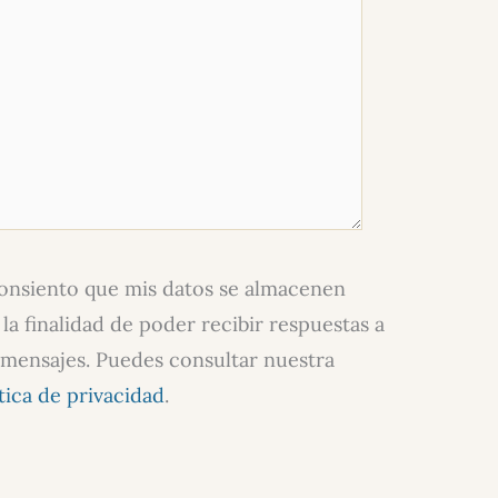
nsiento que mis datos se almacenen
la finalidad de poder recibir respuestas a
 mensajes. Puedes consultar nuestra
tica de privacidad
.