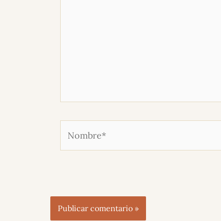
Nombre*