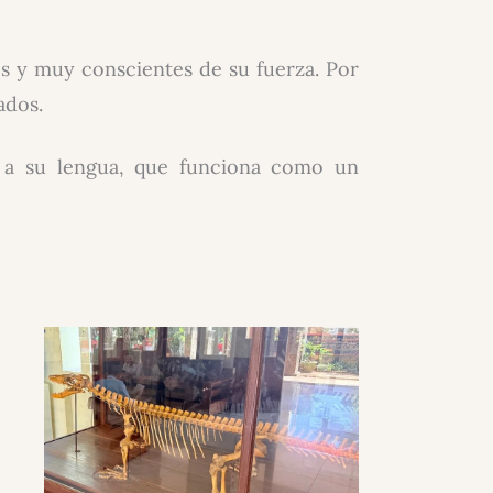
ios y muy conscientes de su fuerza. Por
ados.
s a su lengua, que funciona como un