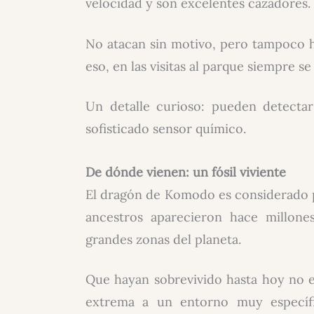
velocidad y son excelentes cazadores.
No atacan sin motivo, pero tampoco 
eso, en las visitas al parque siempre 
Un detalle curioso: pueden detecta
sofisticado sensor químico.
De dónde vienen: un fósil viviente
El dragón de Komodo es considerado 
ancestros aparecieron hace millone
grandes zonas del planeta.
Que hayan sobrevivido hasta hoy no es
extrema a un entorno muy específ