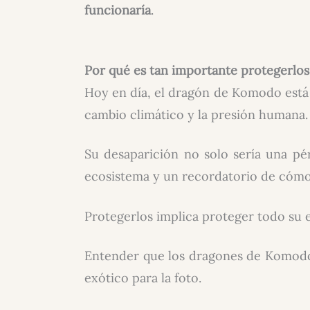
funcionaría
.
Por qué es tan importante protegerlos
Hoy en día, el dragón de Komodo est
cambio climático y la presión humana.
Su desaparición no solo sería una pér
ecosistema y un recordatorio de cómo 
Protegerlos implica proteger todo su en
Entender que los dragones de Komo
exótico para la foto.