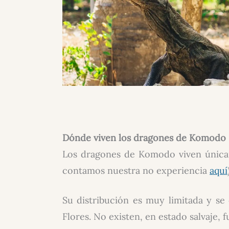
Dónde viven los dragones de Komodo
Los dragones de Komodo viven únicam
contamos nuestra no experiencia
aquí
Su distribución es muy limitada y se 
Flores. No existen, en estado salvaje, fu