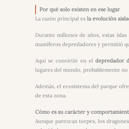
Por qué solo existen en ese lugar
La razón principal es
la evolución aisl
Durante millones de años, estas islas
mamíferos depredadores y permitió qu
Aquí se convirtió en el
depredador 
lugares del mundo, probablemente no h
Además, el ecosistema del parque ofre
de esta zona.
Cómo es su carácter y comportamien
Aunque parezcan torpes, los dragon