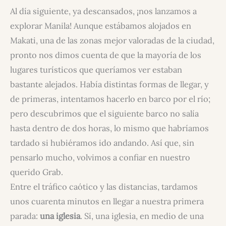
Al día siguiente, ya descansados, ¡nos lanzamos a
explorar Manila! Aunque estábamos alojados en
Makati, una de las zonas mejor valoradas de la ciudad,
pronto nos dimos cuenta de que la mayoría de los
lugares turísticos que queríamos ver estaban
bastante alejados. Había distintas formas de llegar, y
de primeras, intentamos hacerlo en barco por el río;
pero descubrimos que el siguiente barco no salía
hasta dentro de dos horas, lo mismo que habríamos
tardado si hubiéramos ido andando. Así que, sin
pensarlo mucho, volvimos a confiar en nuestro
querido Grab.
Entre el tráfico caótico y las distancias, tardamos
unos cuarenta minutos en llegar a nuestra primera
parada:
una iglesia
. Sí, una iglesia, en medio de una