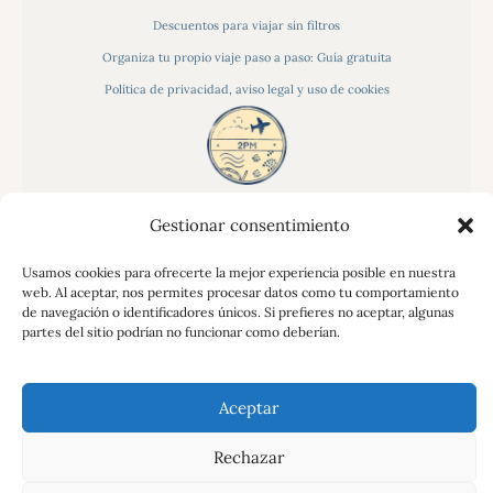
Descuentos para viajar sin filtros
Organiza tu propio viaje paso a paso: Guía gratuita
Política de privacidad, aviso legal y uso de cookies
Gestionar consentimiento
Usamos cookies para ofrecerte la mejor experiencia posible en nuestra
web. Al aceptar, nos permites procesar datos como tu comportamiento
2pasosalmundo
© 2026.
. Todos los derechos
de navegación o identificadores únicos. Si prefieres no aceptar, algunas
partes del sitio podrían no funcionar como deberían.
reservados.
Aceptar
Rechazar