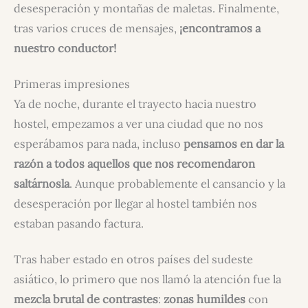
desesperación y montañas de maletas. Finalmente,
tras varios cruces de mensajes,
¡encontramos a
nuestro conductor!
Primeras impresiones
Ya de noche, durante el trayecto hacia nuestro
hostel, empezamos a ver una ciudad que no nos
esperábamos para nada, incluso
pensamos en dar la
razón a todos aquellos que nos recomendaron
saltárnosla
. Aunque probablemente el cansancio y la
desesperación por llegar al hostel también nos
estaban pasando factura.
Tras haber estado en otros países del sudeste
asiático, lo primero que nos llamó la atención fue la
mezcla brutal de contrastes
:
zonas humildes
con