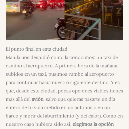
El punto final en esta ciudad
Manila nos despidió como la conocimos: un taxi de
camino al aeropuerto. A primera hora de la mañana,
subidos en un taxi, pusimos rumbo al aeropuerto
para continuar hacia nuestro siguiente destino. Y es
que, desde esta ciudad, pocas opciones viables tienes
más allá del
avión
, salvo que quieras pasarte un día
entero de tu vida metido en un autobús o en un
barco y morir del aburrimiento (y del calor). Como en
nuestro caso hubiera sido así,
elegimos la opción