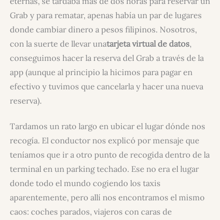
eternas, se tardaba más de dos horas para reservar un
Grab y para rematar, apenas había un par de lugares
donde cambiar dinero a pesos filipinos. Nosotros,
con la suerte de llevar una
tarjeta virtual de datos
,
conseguimos hacer la reserva del Grab a través de la
app (aunque al principio la hicimos para pagar en
efectivo y tuvimos que cancelarla y hacer una nueva
reserva).
Tardamos un rato largo en ubicar el lugar dónde nos
recogía. El conductor nos explicó por mensaje que
teníamos que ir a otro punto de recogida dentro de la
terminal en un parking techado. Ese no era el lugar
donde todo el mundo cogiendo los taxis
aparentemente, pero allí nos encontramos el mismo
caos: coches parados, viajeros con caras de