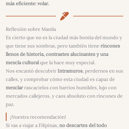
más eficiente: volar.
Reflexión sobre Manila
Es cierto que no es la ciudad más bonita del mundo y
que tiene sus sombras, pero también tiene
rincones
llenos de historia, contrastes alucinantes y una
mezcla cultural
que la hace muy especial.
Nos encantó descubrir
Intramuros
, perdernos en sus
calles, y comprobar cómo esta ciudad es capaz de
mezclar
rascacielos con barrios humildes, lujo con
mercados callejeros, y caos absoluto con rincones de
paz.
¡Nuestra recomendación!
Si vas a viajar a Filipinas,
no descartes del todo