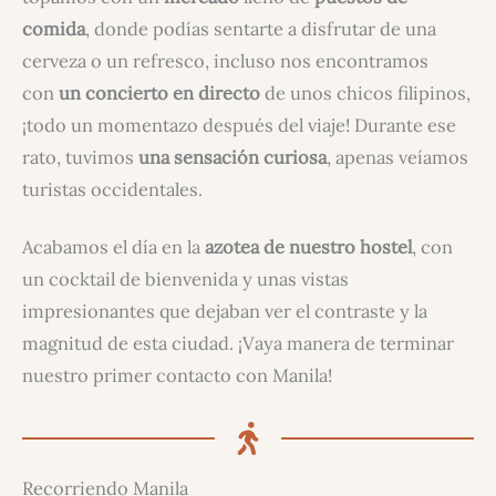
comida
, donde podías sentarte a disfrutar de una
cerveza o un refresco, incluso nos encontramos
con
un concierto en directo
de unos chicos filipinos,
¡todo un momentazo después del viaje! Durante ese
rato, tuvimos
una sensación curiosa
, apenas veíamos
turistas occidentales.
Acabamos el día en la
azotea de nuestro hostel
, con
un cocktail de bienvenida y unas vistas
impresionantes que dejaban ver el contraste y la
magnitud de esta ciudad. ¡Vaya manera de terminar
nuestro primer contacto con Manila!
Recorriendo Manila