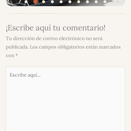
¡Escribe aquí tu comentario!
Tu dirección de correo electrónico no será
publicada.
Los campos obligatorios están marcados
con
*
Escribe
aquí...