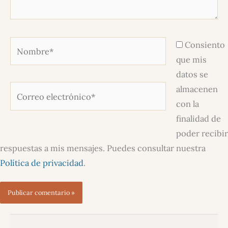
Nombre*
Consiento
que mis
datos se
almacenen
Correo
con la
electrónico*
finalidad de
poder recibir
respuestas a mis mensajes. Puedes consultar nuestra
Política de privacidad
.