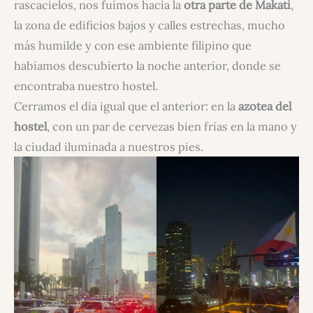
rascacielos, nos fuimos hacia la
otra parte de Makati
,
la zona de edificios bajos y calles estrechas, mucho
más humilde y con ese ambiente filipino que
habíamos descubierto la noche anterior, donde se
encontraba nuestro hostel.
Cerramos el día igual que el anterior: en la
azotea del
hostel
, con un par de cervezas bien frías en la mano y
la ciudad iluminada a nuestros pies.