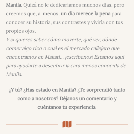
Manila
. Quizá no le dedicaríamos muchos días, pero
creemos que, al menos,
un día merece la pena
para
conocer su historia, sus contrastes y vivirla con tus
propios ojos.
Y si quieres saber cómo moverte, qué ver, dónde
comer algo rico o cuál es el mercado callejero que
encontramos en Makati… ¡escríbenos! Estamos aquí
para ayudarte a descubrir la cara menos conocida de
Manila.
¿Y tú?
¿Has estado en Manila? ¿Te sorprendió tanto
como a nosotros? Déjanos un comentario y
cuéntanos tu experiencia
.