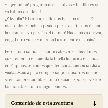
y… ¡cómo no! preguntamos a amigos y familiares que
ya habían estado allí.
¿Y Manila?
Ni rastro; nadie nos hablaba de ella. Es
más, quienes habían pasado por la capital nos decían
lo mismo: “¡No perdáis el tiempo! Nada más aterrizar,
coged otro vuelo y marchad a otra parte del país.”
Pero como somos bastante cabezones, decidimos
que, teniendo en cuenta la huella histórica española
en Filipinas, teníamos que dedicar
al menos un día a
visitar Manila
para comprobar por nosotros mismos
si era tan prescindible como decían. ¡Spoiler! No fue
tan horrible como imaginábamos.
Contenido de esta aventura