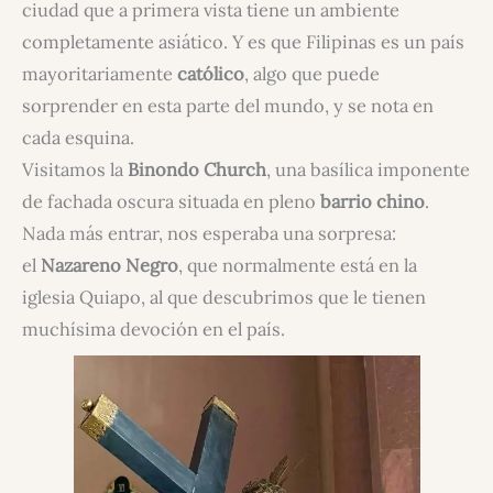
ciudad que a primera vista tiene un ambiente
completamente asiático. Y es que Filipinas es un país
mayoritariamente
católico
, algo que puede
sorprender en esta parte del mundo, y se nota en
cada esquina.
Visitamos la
Binondo Church
, una basílica imponente
de fachada oscura situada en pleno
barrio chino
.
Nada más entrar, nos esperaba una sorpresa:
el
Nazareno Negro
, que normalmente está en la
iglesia Quiapo, al que descubrimos que le tienen
muchísima devoción en el país.