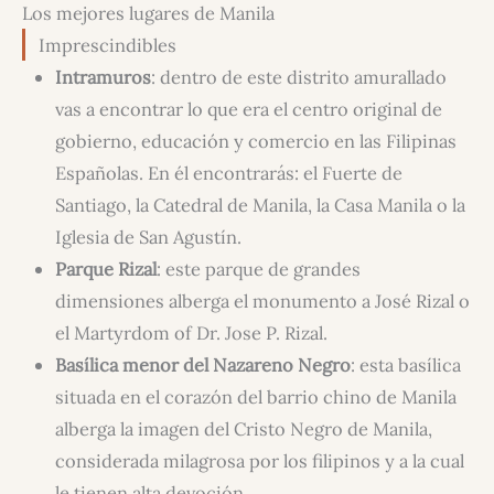
Los mejores lugares de Manila
Imprescindibles
Intramuros
: dentro de este distrito amurallado
vas a encontrar lo que era el centro original de
gobierno, educación y comercio en las Filipinas
Españolas. En él encontrarás: el Fuerte de
Santiago, la Catedral de Manila, la Casa Manila o la
Iglesia de San Agustín.
Parque Rizal
: este parque de grandes
dimensiones alberga el monumento a José Rizal o
el Martyrdom of Dr. Jose P. Rizal.
Basílica menor del Nazareno Negro
: esta basílica
situada en el corazón del barrio chino de Manila
alberga la imagen del Cristo Negro de Manila,
considerada milagrosa por los filipinos y a la cual
le tienen alta devoción.