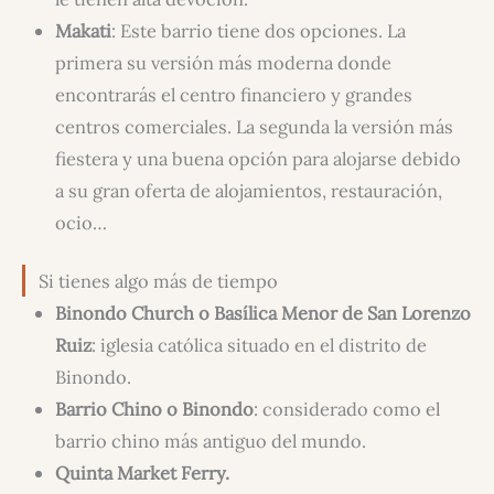
Makati
: Este barrio tiene dos opciones. La
primera su versión más moderna donde
encontrarás el centro financiero y grandes
centros comerciales. La segunda la versión más
fiestera y una buena opción para alojarse debido
a su gran oferta de alojamientos, restauración,
ocio…
Si tienes algo más de tiempo
Binondo Church o Basílica Menor de San Lorenzo
Ruiz
: iglesia católica situado en el distrito de
Binondo.
Barrio Chino o Binondo
: considerado como el
barrio chino más antiguo del mundo.
Quinta Market Ferry.