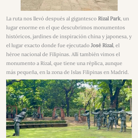
La ruta nos llevó después al gigantesco
Rizal Park
, un
lugar enorme en el que descubrimos monumentos
históricos, jardines de inspiración china y japonesa, y
el lugar exacto donde fue ejecutado
José Rizal
, el
héroe nacional de Filipinas. Allí también vimos el
monumento a Rizal, que tiene una réplica, aunque
más pequeña, en la zona de Islas Filipinas en Madrid.