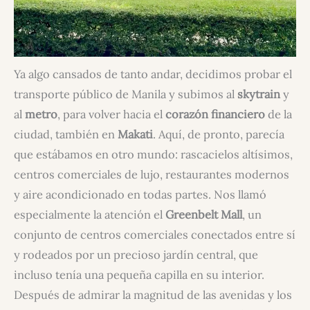
Ya algo cansados de tanto andar, decidimos probar el
transporte público de Manila y subimos al
skytrain
y
al
metro
, para volver hacia el
corazón financiero
de la
ciudad, también en
Makati
. Aquí, de pronto, parecía
que estábamos en otro mundo: rascacielos altísimos,
centros comerciales de lujo, restaurantes modernos
y aire acondicionado en todas partes. Nos llamó
especialmente la atención el
Greenbelt Mall
, un
conjunto de centros comerciales conectados entre sí
y rodeados por un precioso jardín central, que
incluso tenía una pequeña capilla en su interior.
Después de admirar la magnitud de las avenidas y los