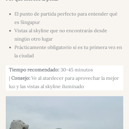
El punto de partida perfecto para entender qué
es Singapur
Vistas al skyline que no encontrarás desde
ningún otro lugar
Prácticamente obligatorio si es tu primera vez en
la ciudad
Tiempo recomendado:
30-45 minutos
|
Consejo:
Ve al atardecer para aprovechar la mejor
luz y las vistas al skyline iluminado