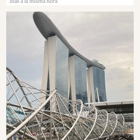
días a la misma hora