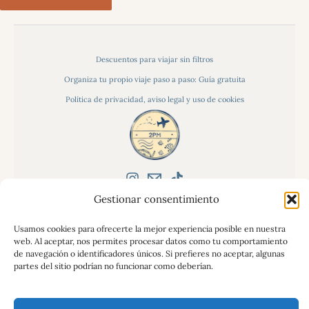
Descuentos para viajar sin filtros
Organiza tu propio viaje paso a paso: Guía gratuita
Política de privacidad, aviso legal y uso de cookies
Gestionar consentimiento
Usamos cookies para ofrecerte la mejor experiencia posible en nuestra
2pasosalmundo
© 2026.
. Todos los derechos
web. Al aceptar, nos permites procesar datos como tu comportamiento
de navegación o identificadores únicos. Si prefieres no aceptar, algunas
reservados.
partes del sitio podrían no funcionar como deberían.