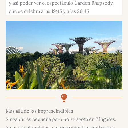
y así poder ver el espectáculo Garden Rhapsody,
que se celebra a las 19:45 y a las 20:45
Más allá de los imprescindibles
Singapur es pequeña pero no se agota en 7 lugares.
Su multiculturalidad, su gastronomía y sus barrios