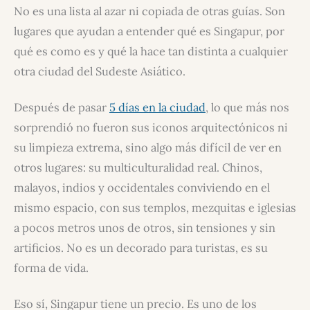
No es una lista al azar ni copiada de otras guías. Son
lugares que ayudan a entender qué es Singapur, por
qué es como es y qué la hace tan distinta a cualquier
otra ciudad del Sudeste Asiático.
Después de pasar
5 días en la ciudad
, lo que más nos
sorprendió no fueron sus iconos arquitectónicos ni
su limpieza extrema, sino algo más difícil de ver en
otros lugares: su multiculturalidad real. Chinos,
malayos, indios y occidentales conviviendo en el
mismo espacio, con sus templos, mezquitas e iglesias
a pocos metros unos de otros, sin tensiones y sin
artificios. No es un decorado para turistas, es su
forma de vida.
Eso sí, Singapur tiene un precio. Es uno de los