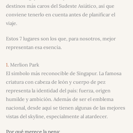
destinos más caros del Sudeste Asiático, así que
conviene tenerlo en cuenta antes de planificar el
viaje.
Estos 7 lugares son los que, para nosotros, mejor
representan esa esencia.
1.
Merlion Park
El símbolo más reconocible de Singapur. La famosa
criatura con cabeza de león y cuerpo de pez
representa la identidad del país: fuerza, origen
humilde y ambición. Además de ser el emblema
nacional, desde aquí se tienen algunas de las mejores
vistas del skyline, especialmente al atardecer.
Por qué merece la pena: