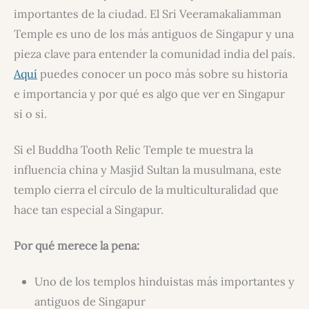
importantes de la ciudad. El Sri Veeramakaliamman
Temple es uno de los más antiguos de Singapur y una
pieza clave para entender la comunidad india del país.
Aquí
puedes conocer un poco más sobre su historia
e importancia y por qué es algo que ver en Singapur
si o si.
Si el Buddha Tooth Relic Temple te muestra la
influencia china y Masjid Sultan la musulmana, este
templo cierra el círculo de la multiculturalidad que
hace tan especial a Singapur.
Por qué merece la pena:
Uno de los templos hinduistas más importantes y
antiguos de Singapur