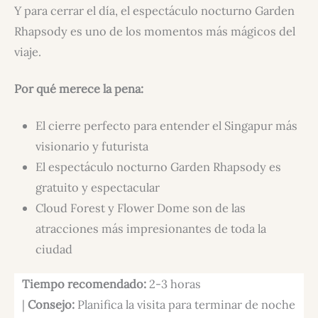
Y para cerrar el día, el espectáculo nocturno Garden
Rhapsody es uno de los momentos más mágicos del
viaje.
Por qué merece la pena:
El cierre perfecto para entender el Singapur más
visionario y futurista
El espectáculo nocturno Garden Rhapsody es
gratuito y espectacular
Cloud Forest y Flower Dome son de las
atracciones más impresionantes de toda la
ciudad
Tiempo recomendado:
2-3 horas
|
Consejo:
Planifica la visita para terminar de noche