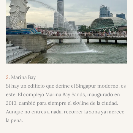
2.
Marina Bay
Si hay un edificio que define el Singapur moderno, es
este. El complejo Marina Bay Sands, inaugurado en
2010, cambió para siempre el skyline de la ciudad.
Aunque no entres a nada, recorrer la zona ya merece
la pena.