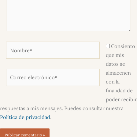
Nombre*
Consiento
que mis
datos se
almacenen
Correo
con la
electrónico*
finalidad de
poder recibir
respuestas a mis mensajes. Puedes consultar nuestra
Política de privacidad
.