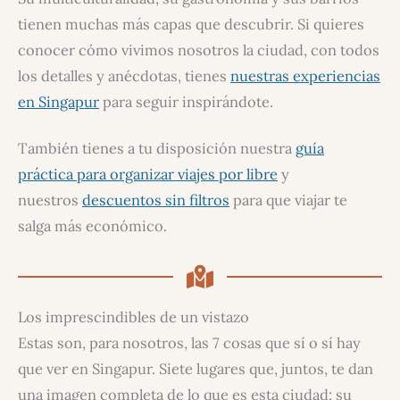
tienen muchas más capas que descubrir. Si quieres
conocer cómo vivimos nosotros la ciudad, con todos
los detalles y anécdotas, tienes
nuestras experiencias
en Singapur
para seguir inspirándote.
También tienes a tu disposición nuestra
guía
práctica para organizar viajes por libre
y
nuestros
descuentos sin filtros
para que viajar te
salga más económico.
Los imprescindibles de un vistazo
Estas son, para nosotros, las 7 cosas que sí o sí hay
que ver en Singapur. Siete lugares que, juntos, te dan
una imagen completa de lo que es esta ciudad: su