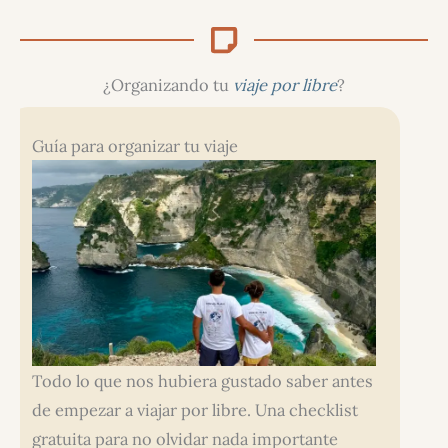
¿Organizando tu
viaje por libre
?
Guía para organizar tu viaje
Todo lo que nos hubiera gustado saber antes
de empezar a viajar por libre. Una checklist
gratuita para no olvidar nada importante