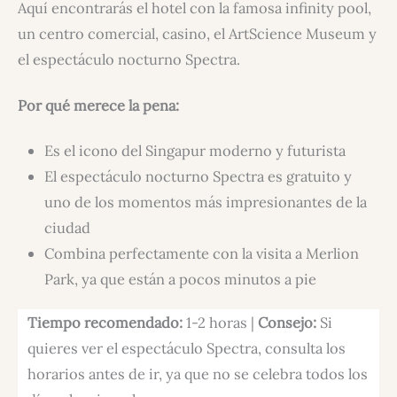
Aquí encontrarás el hotel con la famosa infinity pool,
un centro comercial, casino, el ArtScience Museum y
el espectáculo nocturno Spectra.
Por qué merece la pena:
Es el icono del Singapur moderno y futurista
El espectáculo nocturno Spectra es gratuito y
uno de los momentos más impresionantes de la
ciudad
Combina perfectamente con la visita a Merlion
Park, ya que están a pocos minutos a pie
Tiempo recomendado:
1-2 horas |
Consejo:
Si
quieres ver el espectáculo Spectra, consulta los
horarios antes de ir, ya que no se celebra todos los