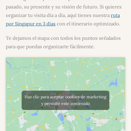
pasado, su presente y su visión de futuro. Si quieres
organizar tu visita día a día, aquí tienes nuestra
ruta
por Singapur en 3 días
con el itinerario optimizado.
Te dejamos el mapa con todos los puntos señalados
para que puedas organizarte fácilmente.
Haz clic para aceptar cookies de marketing
y permitir este contenido