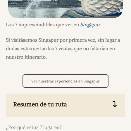
Los 7 imprescindibles que ver en
Singapur
Si visitásemos Singapur por primera vez, sin lugar a
dudas estas serían las 7 visitas que no faltarían en
nuestro itinerario.
Ver nuestras experiencias en Singapur
Resumen de tu ruta
¿Por qué estos 7 lugares?