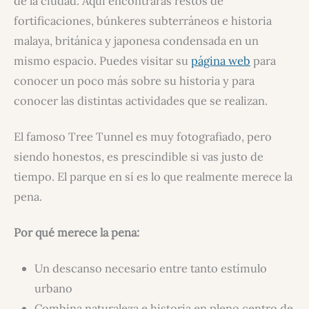
de la ciudad. Aquí encontrarás restos de
fortificaciones, búnkeres subterráneos e historia
malaya, británica y japonesa condensada en un
mismo espacio. Puedes visitar su
página web
para
conocer un poco más sobre su historia y para
conocer las distintas actividades que se realizan.
El famoso Tree Tunnel es muy fotografiado, pero
siendo honestos, es prescindible si vas justo de
tiempo. El parque en sí es lo que realmente merece la
pena.
Por qué merece la pena:
Un descanso necesario entre tanto estímulo
urbano
Combina naturaleza e historia en pleno centro de