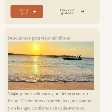
Ver la
Checklist
guía
gratuita
Descuentos para viajar sin filtros
Viajar puede salir caro y no debería ser un
freno. Descuentos en servicios que usamos
y en los que confiamos en cada aventura