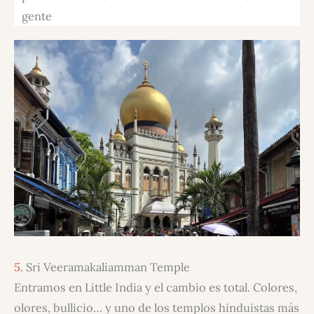
gente
5.
Sri Veeramakaliamman Temple
Entramos en Little India y el cambio es total. Colores,
olores, bullicio… y uno de los templos hinduistas más