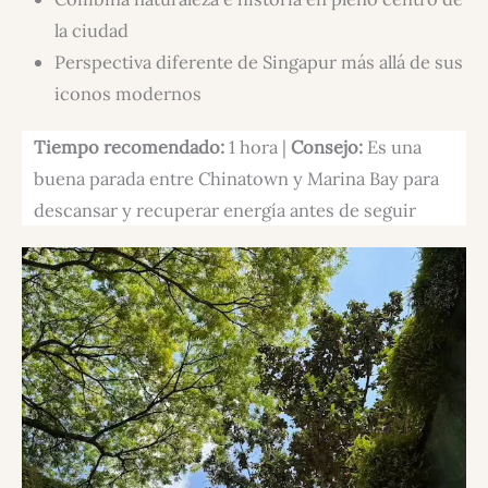
la ciudad
Perspectiva diferente de Singapur más allá de sus
iconos modernos
Tiempo recomendado:
1 hora |
Consejo:
Es una
buena parada entre Chinatown y Marina Bay para
descansar y recuperar energía antes de seguir