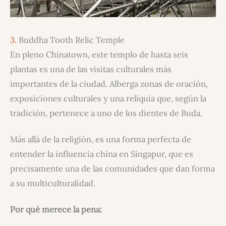
3.
Buddha Tooth Relic Temple
En pleno Chinatown, este templo de hasta seis
plantas es una de las visitas culturales más
importantes de la ciudad. Alberga zonas de oración,
exposiciones culturales y una reliquia que, según la
tradición, pertenece a uno de los dientes de Buda.
Más allá de la religión, es una forma perfecta de
entender la influencia china en Singapur, que es
precisamente una de las comunidades que dan forma
a su multiculturalidad.
Por qué merece la pena: