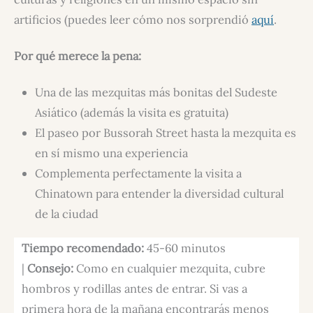
artificios (puedes leer cómo nos sorprendió
aquí
.
Por qué merece la pena:
Una de las mezquitas más bonitas del Sudeste
Asiático (además la visita es gratuita)
El paseo por Bussorah Street hasta la mezquita es
en sí mismo una experiencia
Complementa perfectamente la visita a
Chinatown para entender la diversidad cultural
de la ciudad
Tiempo recomendado:
45-60 minutos
|
Consejo:
Como en cualquier mezquita, cubre
hombros y rodillas antes de entrar. Si vas a
primera hora de la mañana encontrarás menos