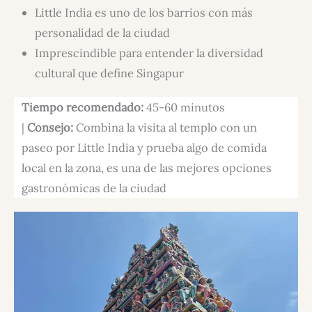
Little India es uno de los barrios con más
personalidad de la ciudad
Imprescindible para entender la diversidad
cultural que define Singapur
Tiempo recomendado:
45-60 minutos
|
Consejo:
Combina la visita al templo con un
paseo por Little India y prueba algo de comida
local en la zona, es una de las mejores opciones
gastronómicas de la ciudad