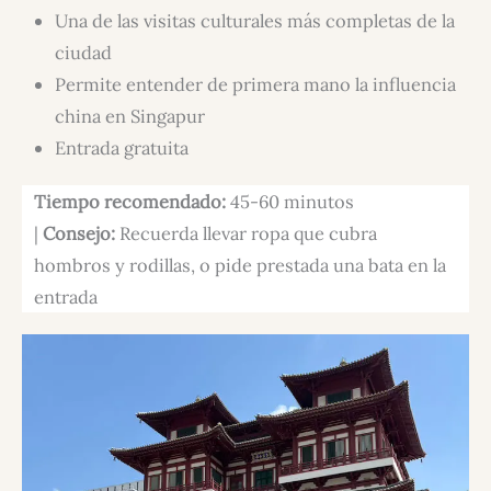
Una de las visitas culturales más completas de la
ciudad
Permite entender de primera mano la influencia
china en Singapur
Entrada gratuita
Tiempo recomendado:
45-60 minutos
|
Consejo:
Recuerda llevar ropa que cubra
hombros y rodillas, o pide prestada una bata en la
entrada