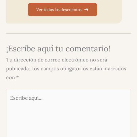
Ver todos los descuentos
¡Escribe aquí tu comentario!
Tu dirección de correo electrónico no será
publicada.
Los campos obligatorios están marcados
con
*
Escribe
aquí...